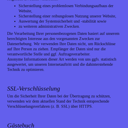
Sicherstellung eines problemlosen Verbindungsaufbaus der
Website,
Sicherstellung einer reibungslosen Nutzung unserer Website,
Auswertung der Systemsicherheit und -stabilität sowie
zu weiteren administrativen Zwecken.
Die Verarbeitung Ihrer personenbezogenen Daten basiert auf unserem
berechtigten Interesse aus den vorgenannten Zwecken zur
Datenerhebung. Wir verwenden Ihre Daten nicht, um Rückschlüsse
auf Ihre Person zu ziehen. Empfänger der Daten sind nur die
verantwortliche Stelle und ggf. Auftragsverarbeiter.
Anonyme Informationen dieser Art werden von uns ggfs. statistisch
ausgewertet, um unseren Internetauftritt und die dahinterstehende
Technik zu optimieren.
SSL-Verschlüsselung
Um die Sicherheit Ihrer Daten bei der Übertragung zu schützen,
verwenden wir dem aktuellen Stand der Technik entsprechende
Verschlüsselungsverfahren (z. B. SSL) über HTTPS.
Gästebuch