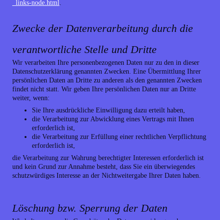
_links-node.html
.
Zwecke der Datenverarbeitung durch die
verantwortliche Stelle und Dritte
Wir verarbeiten Ihre personenbezogenen Daten nur zu den in dieser
Datenschutzerklärung genannten Zwecken. Eine Übermittlung Ihrer
persönlichen Daten an Dritte zu anderen als den genannten Zwecken
findet nicht statt. Wir geben Ihre persönlichen Daten nur an Dritte
weiter, wenn:
Sie Ihre ausdrückliche Einwilligung dazu erteilt haben,
die Verarbeitung zur Abwicklung eines Vertrags mit Ihnen
erforderlich ist,
die Verarbeitung zur Erfüllung einer rechtlichen Verpflichtung
erforderlich ist,
die Verarbeitung zur Wahrung berechtigter Interessen erforderlich ist
und kein Grund zur Annahme besteht, dass Sie ein überwiegendes
schutzwürdiges Interesse an der Nichtweitergabe Ihrer Daten haben.
Löschung bzw. Sperrung der Daten