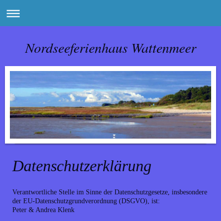
Nordseeferienhaus Wattenmeer
Datenschutzerklärung
Verantwortliche Stelle im Sinne der Datenschutzgesetze, insbesondere
der EU-Datenschutzgrundverordnung (DSGVO), ist:
Peter & Andrea Klenk