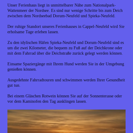
Unser Ferienhaus liegt in unmittelbarer Nähe zum Nationalpark-
Wattenmeer der Nordsee. Es sind nur wenige Schritte bis zum Deich
zwischen dem Nordseebad Dorum-Neufeld und Spieka-Neufeld.
Der ruhige Standort unseres Ferienhauses in Cappel-Neufeld wird Sie
erholsame Tage erleben lassen.
Zu den idylischen Häfen Spieka-Neufeld und Dorum-Neufeld sind es
um die zwei Kilometer, die bequem zu Fuß auf der Deichkrone oder
mit dem Fahrrad über die Deichstraße zurück gelegt werden können.
Einsame Spaziergänge mit Ihrem Hund werden Sie in der Umgebung
genießen können.
Ausgedehnte Fahrradtouren und schwimmen werden Ihrer Gesundheit
gut tun.
Bei einem Gläschen Rotwein können Sie auf der Sonnenterasse oder
vor dem Kaminofen den Tag ausklingen lassen.