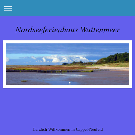
Nordseeferienhaus Wattenmeer
Herzlich Willkommen in Cappel-Neufeld